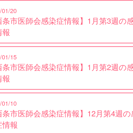
/01/20
西条市医師会感染症情報】1月第3週の
情報
/01/15
西条市医師会感染症情報】1月第2週の
情報
/01/10
西条市医師会感染症情報】12月第4週の
症情報