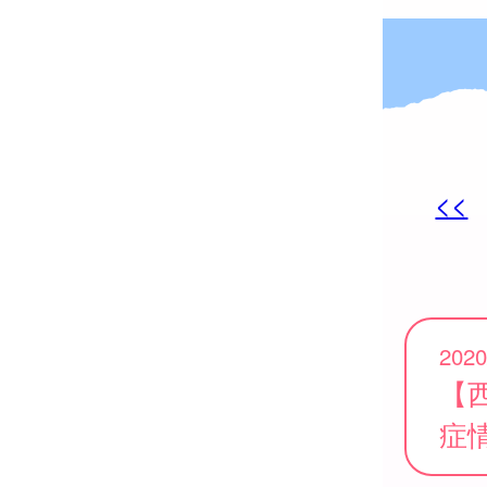
<<
2020
【
症