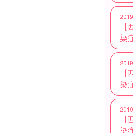
2019
【
染
2019
【
染
2019
【
染