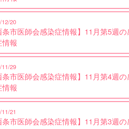
/12/20
西条市医師会感染症情報】11月第5週の
症情報
/11/29
西条市医師会感染症情報】11月第4週の
症情報
/11/21
西条市医師会感染症情報】11月第3週の