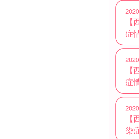
2020
【
症
2020
【
症
2020
【
染