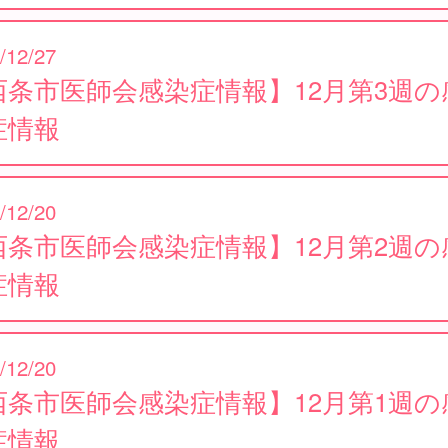
/12/27
西条市医師会感染症情報】12月第3週の
症情報
/12/20
西条市医師会感染症情報】12月第2週の
症情報
/12/20
西条市医師会感染症情報】12月第1週の
症情報