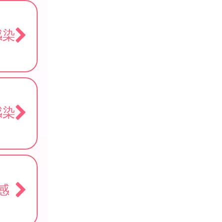
感染
感染
感