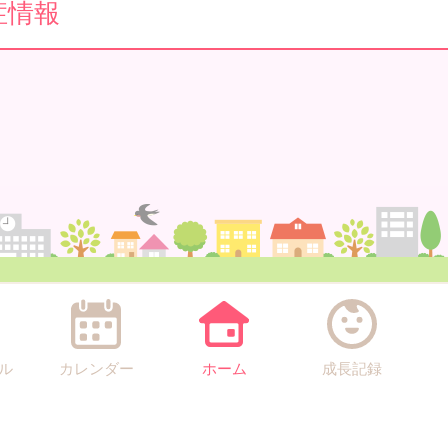
症情報
ル
カレンダー
ホーム
成長記録