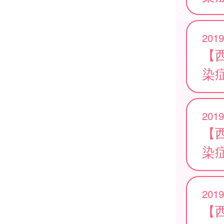
2019
【
染
2019
【
染
2019
【