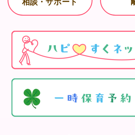
相談・サポート