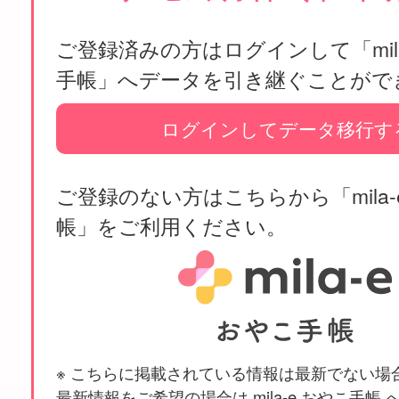
ご登録済みの方はログインして「mila
手帳」へデータを引き継ぐことがで
ログインしてデータ移行す
ご登録のない方はこちらから「mila-
帳」をご利用ください。
※ こちらに掲載されている情報は最新でない場
最新情報をご希望の場合は mila-e おやこ手帳