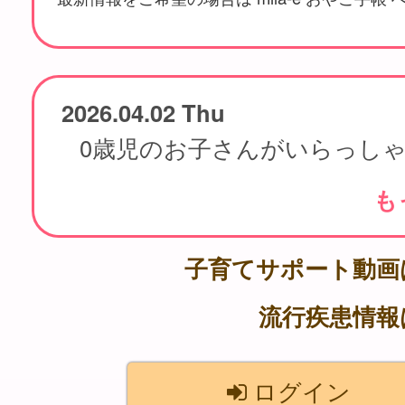
2026.04.02 Thu
も
子育てサポート動
流行疾患情
ログイン