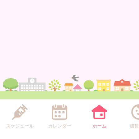
スケジュール
カレンダー
ホーム
成長