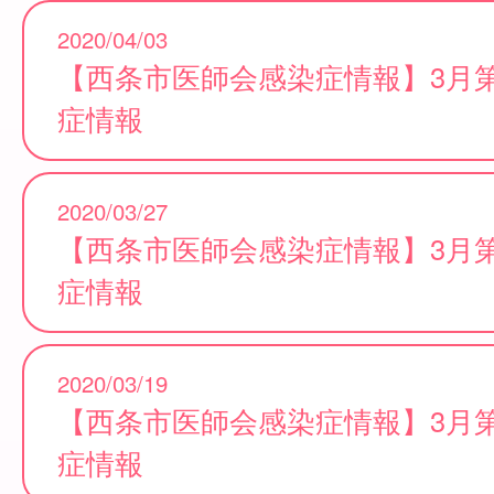
2020/04/03
【西条市医師会感染症情報】3月
症情報
2020/03/27
【西条市医師会感染症情報】3月
症情報
2020/03/19
【西条市医師会感染症情報】3月
症情報