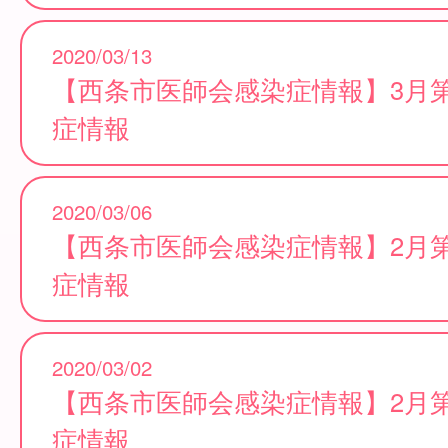
2020/03/13
【西条市医師会感染症情報】3月
症情報
2020/03/06
【西条市医師会感染症情報】2月
症情報
2020/03/02
【西条市医師会感染症情報】2月
症情報