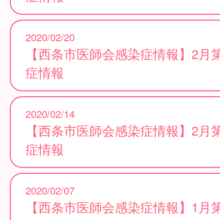
2020/02/20
【西条市医師会感染症情報】2月
症情報
2020/02/14
【西条市医師会感染症情報】2月
症情報
2020/02/07
【西条市医師会感染症情報】1月