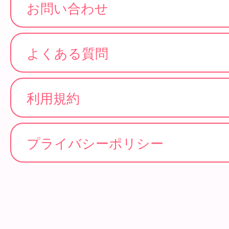
お問い合わせ
よくある質問
利用規約
プライバシーポリシー