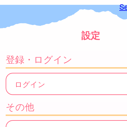
Se
設定
登録・ログイン
ログイン
その他