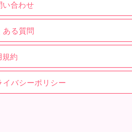
問い合わせ
くある質問
用規約
ライバシーポリシー