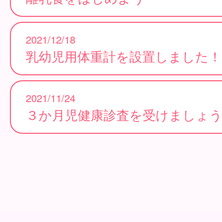
2021/12/18
乳幼児用体重計を設置しました！
2021/11/24
３か月児健康診査を受けましょ