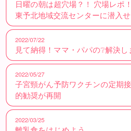
日曜の朝は超穴場？！ 穴場レポ
東予北地域交流センターに潜入せ
2022/07/22
見て納得！ママ・パパの❔解決し
2022/05/27
子宮頸がん予防ワクチンの定期
的勧奨が再開
2022/03/25
離乳食をはじめよう