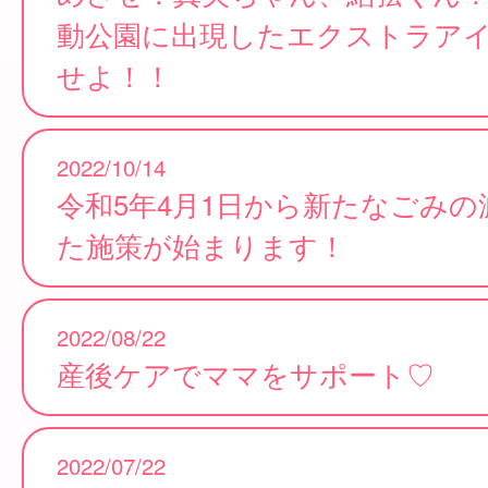
動公園に出現したエクストラア
せよ！！
2022/10/14
令和5年4月1日から新たなごみの
た施策が始まります！
2022/08/22
産後ケアでママをサポート♡
2022/07/22