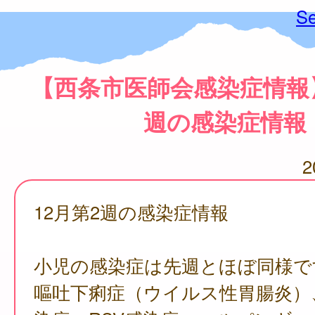
Se
【西条市医師会感染症情報】
週の感染症情報
2
12月第2週の感染症情報
小児の感染症は先週とほぼ同様で
嘔吐下痢症（ウイルス性胃腸炎）