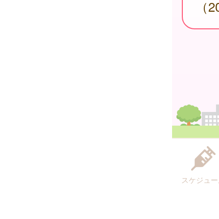
（2
スケジュー