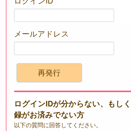
ログインID
メールアドレス
ログインIDが分からない、もし
録がお済みでない方
以下の質問に回答してください。