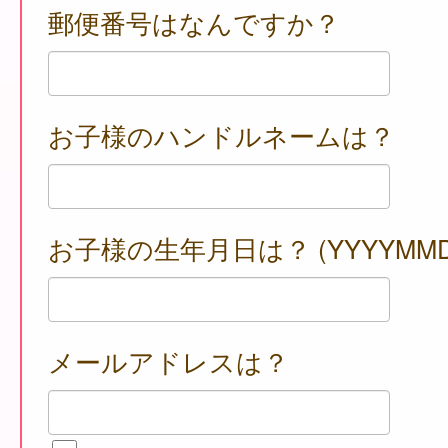
郵便番号はなんですか？
お子様のハンドルネームは？
お子様の生年月日は？ (YYYYMMD
メールアドレスは？