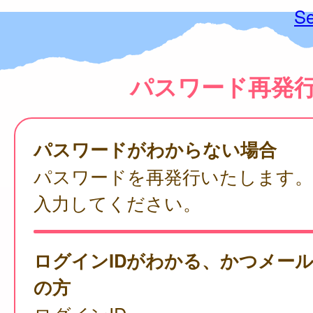
Se
パスワード再発
パスワードがわからない場合
パスワードを再発行いたします。
入力してください。
ログインIDがわかる、かつメー
の方