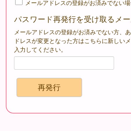
メールアドレスの登録がお済みでない場
パスワード再発行を受け取るメー
メールアドレスの登録がお済みでない方、あ
ドレスが変更となった方はこちらに新しいメ
入力してください。