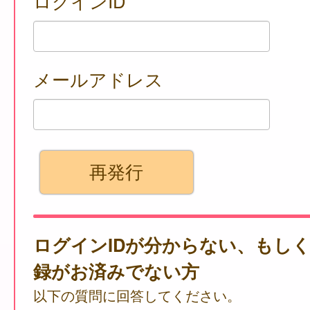
ログインID
メールアドレス
ログインIDが分からない、もし
録がお済みでない方
以下の質問に回答してください。