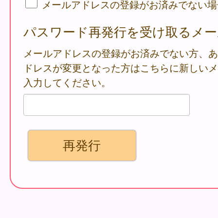
メールアドレスの登録がお済みでない場
パスワード再発行を受け取るメー
メールアドレスの登録がお済みでない方、あ
ドレスが変更となった方はこちらに新しいメ
入力してください。