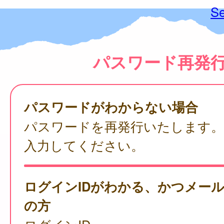
Se
パスワード再発
パスワードがわからない場合
パスワードを再発行いたします。
入力してください。
ログインIDがわかる、かつメー
の方