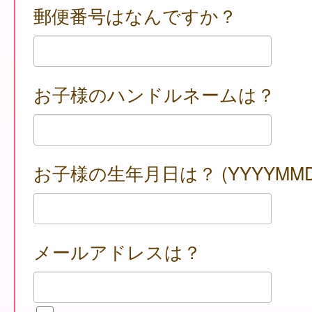
郵便番号はなんですか？
お子様のハンドルネームは？
お子様の生年月日は？ (YYYYMMD
メールアドレスは？