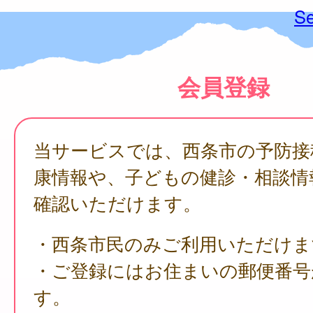
Se
会員登録
当サービスでは、西条市の予防接
康情報や、子どもの健診・相談情
確認いただけます。
・西条市民のみご利用いただけま
・ご登録にはお住まいの郵便番号
す。