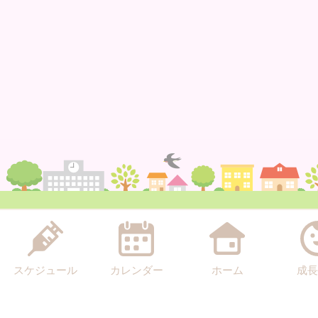
スケジュール
カレンダー
ホーム
成長