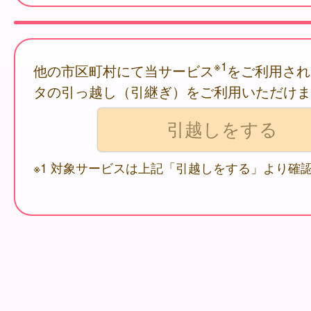
※1
他の市区町村にて当サービス
をご利用され
タの引っ越し（引継ぎ）をご利用いただけま
※1 対象サービスは上記「引越しをする」より確