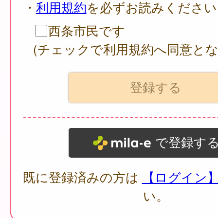
・
利用規約
を必ずお読みください
西条市民です
(チェックで利用規約へ同意とな
で登録す
既に登録済みの方は
【ログイン
い。