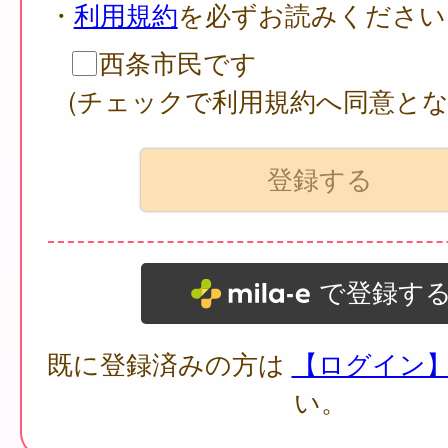
・
利用規約
を必ずお読みください
西条市民です
(チェックで利用規約へ同意とな
で登録す
既に登録済みの方は
【ログイン
い。