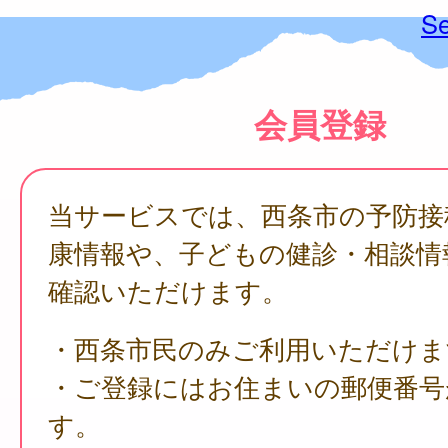
Se
会員登録
当サービスでは、西条市の予防接
康情報や、子どもの健診・相談情
確認いただけます。
・西条市民のみご利用いただけま
・ご登録にはお住まいの郵便番号
す。