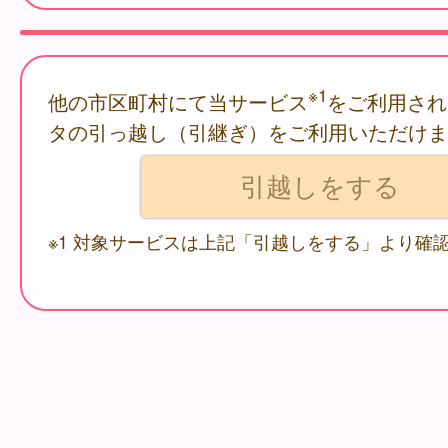
※1
他の市区町村にて当サービス
をご利用され
タの引っ越し（引継ぎ）をご利用いただけま
※1 対象サービスは上記「引越しをする」より確