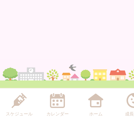
スケジュール
カレンダー
ホーム
成長