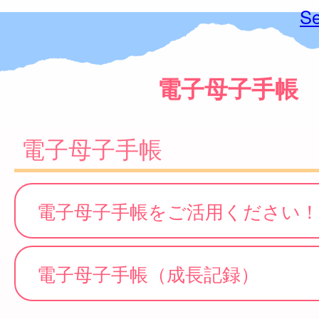
Se
電子母子手帳
電子母子手帳
電子母子手帳をご活用ください！
電子母子手帳（成長記録）