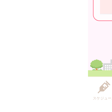
スケジュー