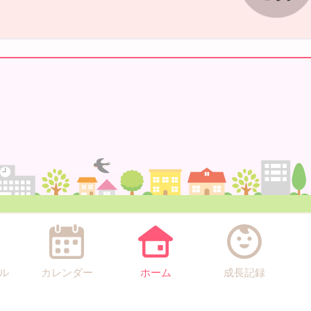
ル
カレンダー
ホーム
成長記録