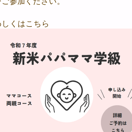
ひご参加ください。
わしくはこちら