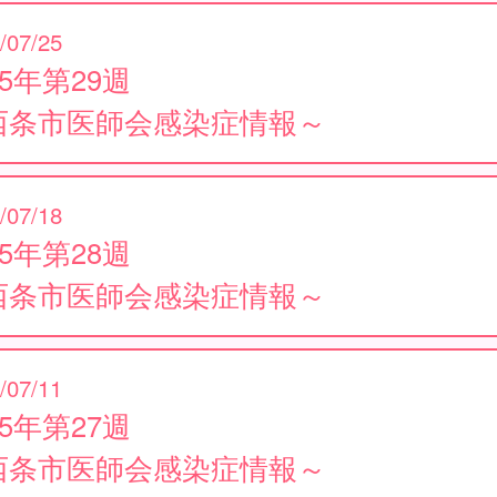
/07/25
25年第29週
西条市医師会感染症情報～
/07/18
25年第28週
西条市医師会感染症情報～
/07/11
25年第27週
西条市医師会感染症情報～