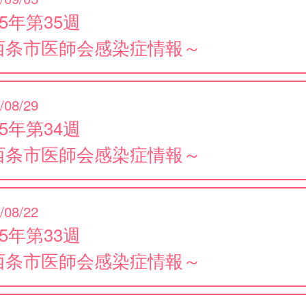
25年第35週
西条市医師会感染症情報～
/08/29
25年第34週
西条市医師会感染症情報～
/08/22
25年第33週
西条市医師会感染症情報～