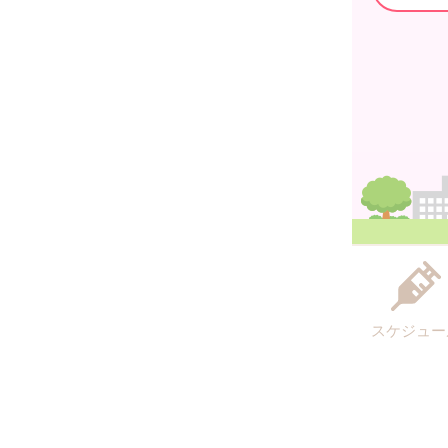
スケジュー