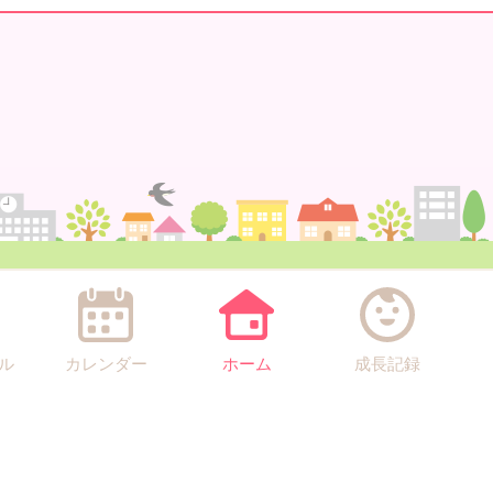
ル
カレンダー
ホーム
成長記録