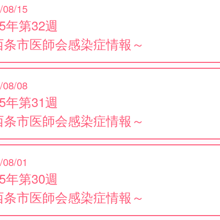
/08/15
25年第32週
西条市医師会感染症情報～
/08/08
25年第31週
西条市医師会感染症情報～
/08/01
25年第30週
西条市医師会感染症情報～