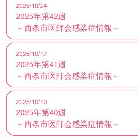
2025/10/24
2025年第42週
～西条市医師会感染症情報～
2025/10/17
2025年第41週
～西条市医師会感染症情報～
2025/10/10
2025年第40週
～西条市医師会感染症情報～