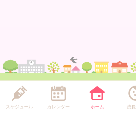
スケジュール
カレンダー
ホーム
成長