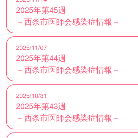
2025年第45週
～西条市医師会感染症情報～
2025/11/07
2025年第44週
～西条市医師会感染症情報～
2025/10/31
2025年第43週
～西条市医師会感染症情報～