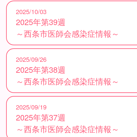
2025/10/03
2025年第39週
～西条市医師会感染症情報～
2025/09/26
2025年第38週
～西条市医師会感染症情報～
2025/09/19
2025年第37週
～西条市医師会感染症情報～