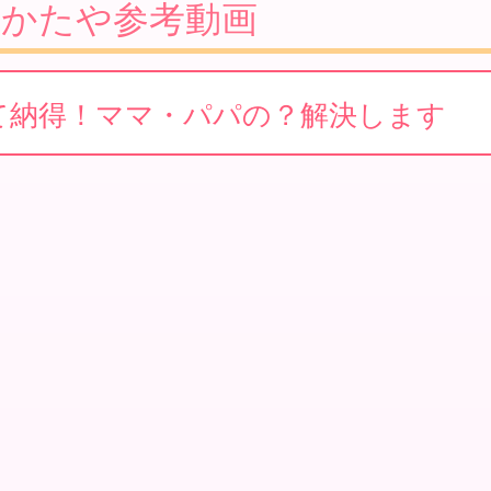
めかたや参考動画
て納得！ママ・パパの？解決します