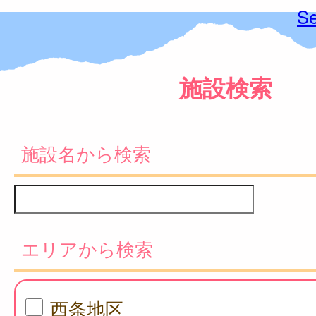
Se
施設検索
施設名から検索
エリアから検索
西条地区