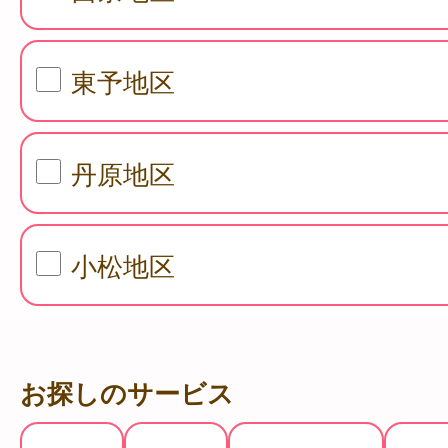
東予地区
丹原地区
小松地区
お探しのサービス