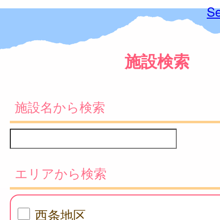
Se
施設検索
施設名から検索
エリアから検索
西条地区