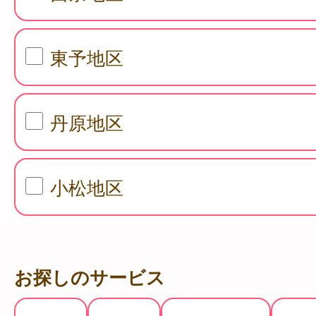
東予地区
丹原地区
小松地区
お探しのサービス