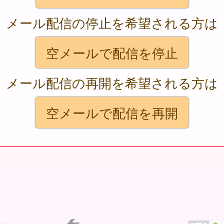
メール配信の停止を希望される方は
空メールで配信を停止
メール配信の再開を希望される方は
空メールで配信を再開