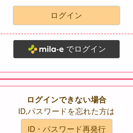
でログイン
ログインできない場合
ID,パスワードを忘れた方は
ID・パスワード再発行