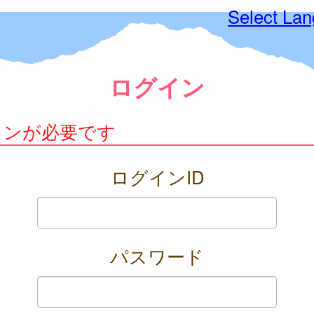
Select La
ログイン
インが必要です
ログインID
パスワード