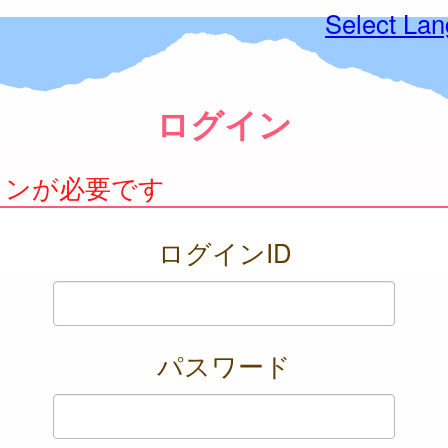
Select La
ログイン
インが必要です
ログインID
パスワード