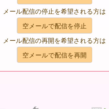
メール配信の停止を希望される方は
空メールで配信を停止
メール配信の再開を希望される方は
空メールで配信を再開