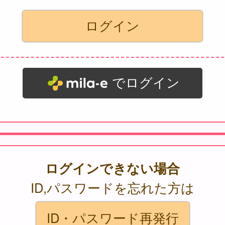
でログイン
ログインできない場合
ID,パスワードを忘れた方は
ID・パスワード再発行