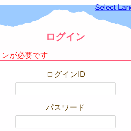
Select La
ログイン
インが必要です
ログインID
パスワード