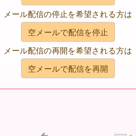
メール配信の停止を希望される方は
空メールで配信を停止
メール配信の再開を希望される方は
空メールで配信を再開