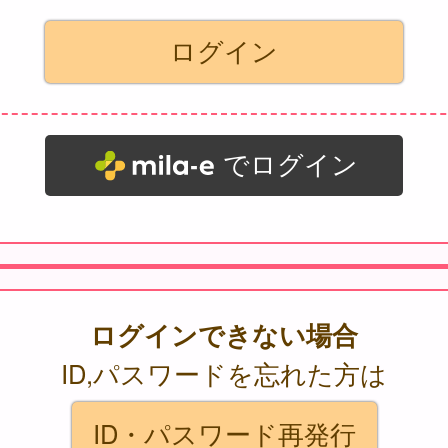
でログイン
ログインできない場合
ID,パスワードを忘れた方は
ID・パスワード再発行