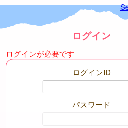
Se
ログイン
ログインが必要です
ログインID
パスワード