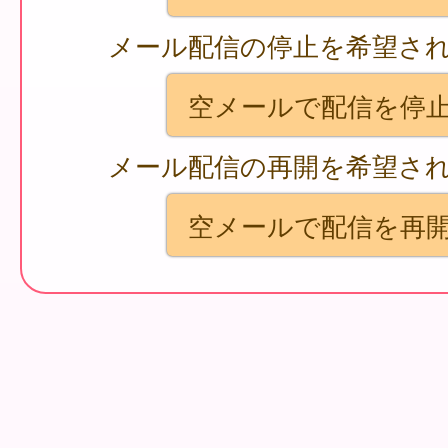
メール配信の停止を希望さ
空メールで配信を停
メール配信の再開を希望さ
空メールで配信を再