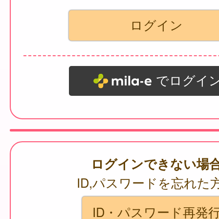
でログイ
ログインできない場
ID,パスワードを忘れた
ID・パスワード再発