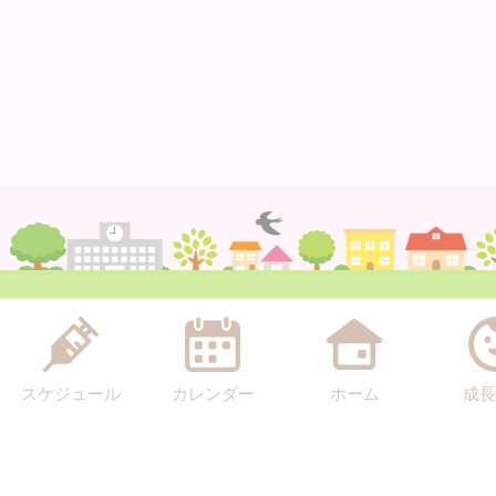
スケジュール
カレンダー
ホーム
成長