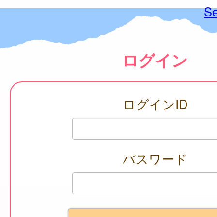
Se
ログイン
ログインID
パスワード