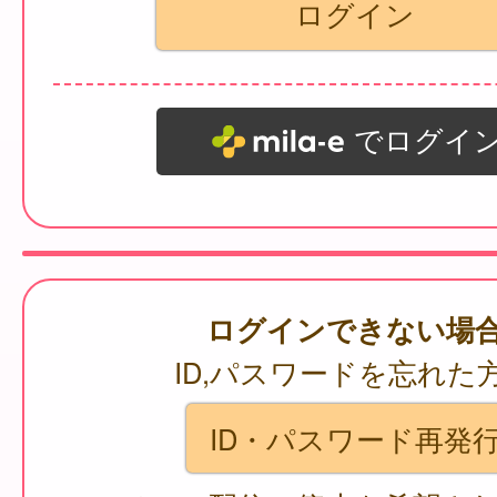
でログイ
ログインできない場
ID,パスワードを忘れた
ID・パスワード再発