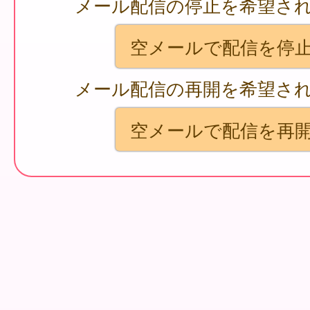
メール配信の停止を希望さ
空メールで配信を停
メール配信の再開を希望さ
空メールで配信を再