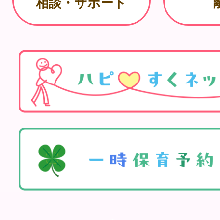
相談・サポート