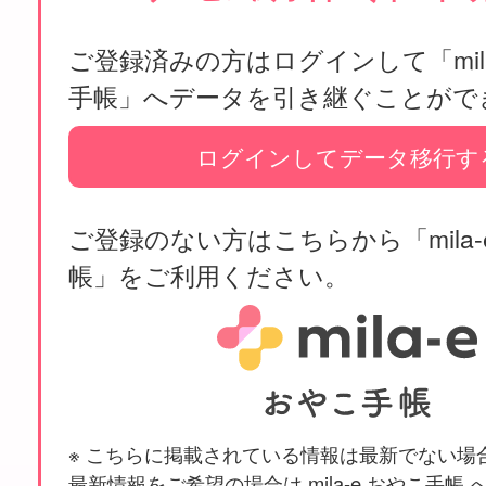
ご登録済みの方はログインして「mila
手帳」へデータを引き継ぐことがで
ログインしてデータ移行す
ご登録のない方はこちらから「mila-
帳」をご利用ください。
※ こちらに掲載されている情報は最新でない場
最新情報をご希望の場合は mila-e おやこ手帳