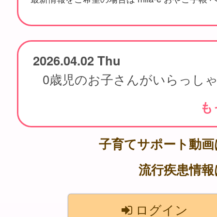
2026.04.02 Thu
も
子育てサポート動
流行疾患情
ログイン