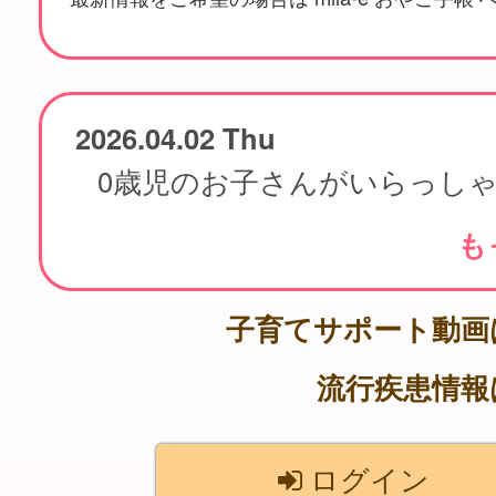
2026.04.02 Thu
も
子育てサポート動
流行疾患情
ログイン