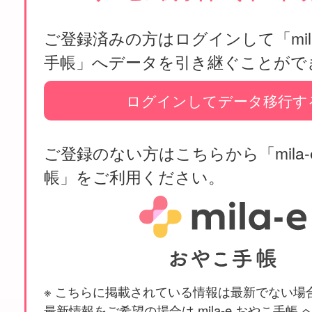
ご登録済みの方はログインして「mila
手帳」へデータを引き継ぐことがで
ログインしてデータ移行す
ご登録のない方はこちらから「mila-
帳」をご利用ください。
※ こちらに掲載されている情報は最新でない場
最新情報をご希望の場合は mila-e おやこ手帳