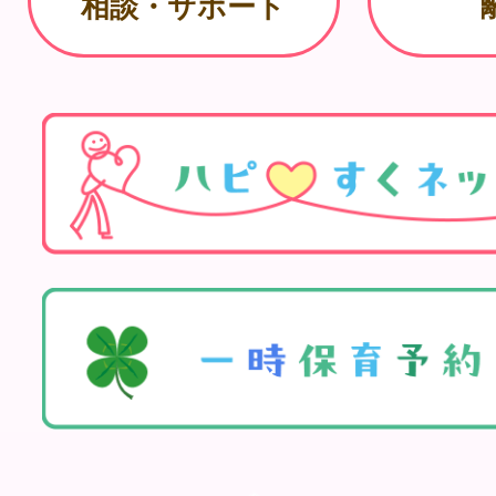
相談・サポート