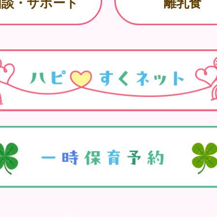
相談・サポート
離乳食