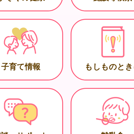
子育て情報
もしものとき