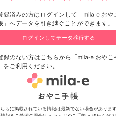
登録済みの方はログインして「mila-e おや
帳」へデータを引き継ぐことができます。
ログインしてデータ移行する
登録のない方はこちらから「mila-e おやこ
」をご利用ください。
 こちらに掲載されている情報は最新でない場合がありま
情報をご希望の場合は mila-e おやこ手帳 へ移行くだ